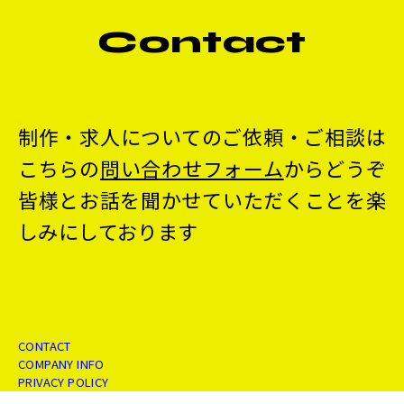
Contact
制作・求人についてのご依頼・ご相談は
こちらの
問い合わせフォーム
からどうぞ
皆様とお話を聞かせていただくことを楽
しみにしております
CONTACT
COMPANY INFO
PRIVACY POLICY