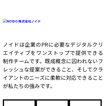
ノイドは企業のPRに必要なデジタルクリ
エイティブをワンストップで提供できる
制作チームです。既成概念に囚われないフ
レッシュな提案ができること、そしてクラ
イアントのニーズに柔軟に対応できること
が私たちの強みです。