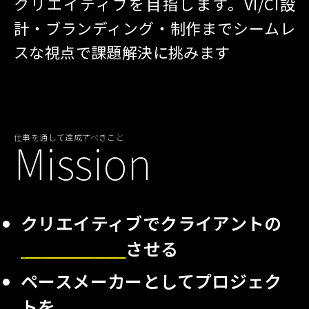
クリエイティブを目指します。VI/CI設
計・ブランディング・制作までシームレ
スな視点で課題解決に挑みます
仕事を通して達成すべきこと
Mission
クリエイティブでクライアントの
価値を最大化
させる
ペースメーカーとしてプロジェク
トを
成功へ導く