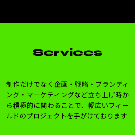
Services
制作だけでなく企画・戦略・ブランディ
ング・マーケティングなど立ち上げ時か
ら積極的に関わることで、幅広いフィー
ルドのプロジェクトを手がけております