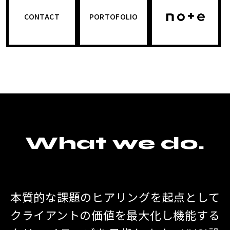
CONTACT
PORTOFOLIO
note
What we do.
本質的な課題のヒアリングを起点として
クライアントの価値を最大化し機能する