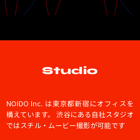
Studio
NOIDO Inc. は東京都新宿にオフィスを
構えています。 渋谷にある自社スタジオ
ではスチル・ムービー撮影が可能です