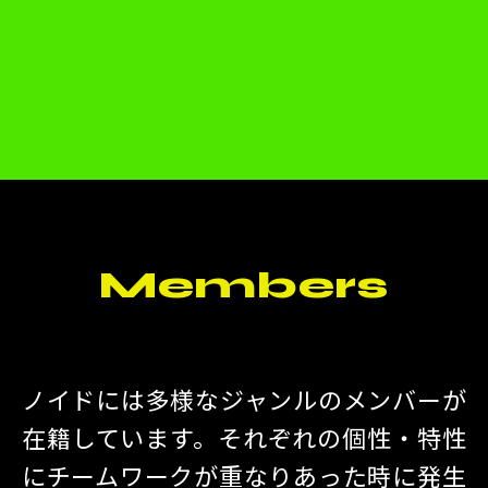
Members
ノイドには多様なジャンルのメンバーが
在籍しています。それぞれの個性・特性
にチームワークが重なりあった時に発生