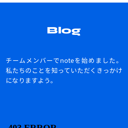
Blog
チームメンバーでnoteを始めました。
私たちのことを知っていただくきっかけ
になりますよう。